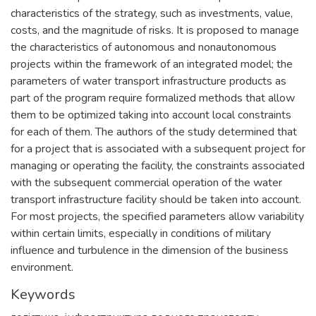
characteristics of the strategy, such as investments, value,
costs, and the magnitude of risks. It is proposed to manage
the characteristics of autonomous and nonautonomous
projects within the framework of an integrated model; the
parameters of water transport infrastructure products as
part of the program require formalized methods that allow
them to be optimized taking into account local constraints
for each of them. The authors of the study determined that
for a project that is associated with a subsequent project for
managing or operating the facility, the constraints associated
with the subsequent commercial operation of the water
transport infrastructure facility should be taken into account.
For most projects, the specified parameters allow variability
within certain limits, especially in conditions of military
influence and turbulence in the dimension of the business
environment.
Keywords