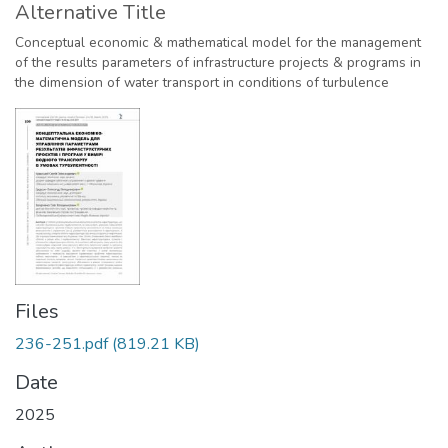
Alternative Title
Conceptual economic & mathematical model for the management
of the results parameters of infrastructure projects & programs in
the dimension of water transport in conditions of turbulence
Files
236-251.pdf
(819.21 KB)
Date
2025