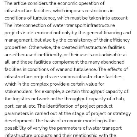
The article considers the economic operation of
infrastructure facilities, which imposes restrictions in
conditions of turbulence, which must be taken into account.
The interconnection of water transport infrastructure
projects is determined not only by the general financing and
management, but also by the consistency of their efficiency
properties. Otherwise, the created infrastructure facilities
are either used inefficiently, or their use is not advisable at
all, and these facilities complement the many abandoned
facilities in conditions of war and turbulence. The effects of
infrastructure projects are various infrastructure facilities,
which in the complex provide a certain value for
stakeholders, for example, a certain throughput capacity of
the logistics network or the throughput capacity of a hub,
port, canal, etc. The identification of project product
parameters is carried out at the stage of project or strategy
development. The basis of economic modeling is the
possibility of varying the parameters of water transport
infrastructure products and their relationship with the