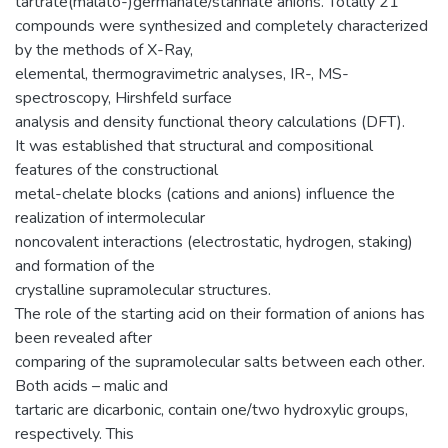
tartrate(malato-)germanate/stannate anions. Totally 21
compounds were synthesized and completely characterized
by the methods of X-Ray,
elemental, thermogravimetric analyses, IR-, MS-
spectroscopy, Hirshfeld surface
analysis and density functional theory calculations (DFT).
It was established that structural and compositional
features of the constructional
metal-chelate blocks (cations and anions) influence the
realization of intermolecular
noncovalent interactions (electrostatic, hydrogen, staking)
and formation of the
crystalline supramolecular structures.
The role of the starting acid on their formation of anions has
been revealed after
comparing of the supramolecular salts between each other.
Both acids – malic and
tartaric are dicarbonic, contain one/two hydroxylic groups,
respectively. This