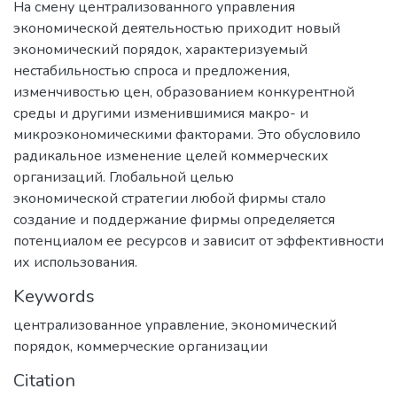
На смену централизованного управления
экономической деятельностью приходит новый
экономический порядок, характеризуемый
нестабильностью спроса и предложения,
изменчивостью цен, образованием конкурентной
среды и другими изменившимися макро- и
микроэкономическими факторами. Это обусловило
радикальное изменение целей коммерческих
организаций. Глобальной целью
экономической стратегии любой фирмы стало
создание и поддержание фирмы определяется
потенциалом ее ресурсов и зависит от эффективности
их использования.
Keywords
централизованное управление
,
экономический
порядок
,
коммерческие организации
Citation