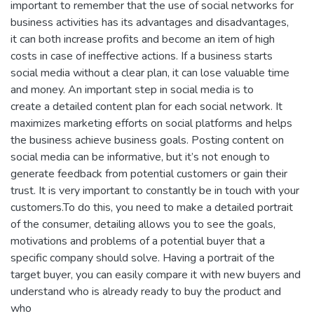
important to remember that the use of social networks for
business activities has its advantages and disadvantages,
it can both increase profits and become an item of high
costs in case of ineffective actions. If a business starts
social media without a clear plan, it can lose valuable time
and money. An important step in social media is to
create a detailed content plan for each social network. It
maximizes marketing efforts on social platforms and helps
the business achieve business goals. Posting content on
social media can be informative, but it’s not enough to
generate feedback from potential customers or gain their
trust. It is very important to constantly be in touch with your
customers.To do this, you need to make a detailed portrait
of the consumer, detailing allows you to see the goals,
motivations and problems of a potential buyer that a
specific company should solve. Having a portrait of the
target buyer, you can easily compare it with new buyers and
understand who is already ready to buy the product and
who