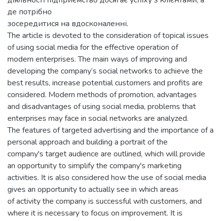
де потрібно
зосередитися на вдосконаленні.
The article is devoted to the consideration of topical issues
of using social media for the effective operation of
modern enterprises. The main ways of improving and
developing the company’s social networks to achieve the
best results, increase potential customers and profits are
considered. Modern methods of promotion, advantages
and disadvantages of using social media, problems that
enterprises may face in social networks are analyzed.
The features of targeted advertising and the importance of a
personal approach and building a portrait of the
company's target audience are outlined, which will provide
an opportunity to simplify the company's marketing
activities. It is also considered how the use of social media
gives an opportunity to actually see in which areas
of activity the company is successful with customers, and
where it is necessary to focus on improvement. It is