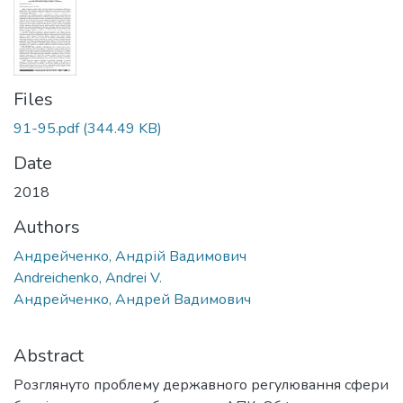
Files
91-95.pdf
(344.49 KB)
Date
2018
Authors
Андрейченко, Андрій Вадимович
Andreichenko, Andrei V.
Андрейченко, Андрей Вадимович
Abstract
Розглянуто проблему державного регулювання сфери