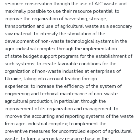
resource conservation through the use of AIC waste and
maximally possible to use their resource potential; to
improve the organization of harvesting, storage,
transportation and use of agricultural waste as a secondary
raw material; to intensify the stimulation of the
development of non-waste technological systems in the
agro-industrial complex through the implementation
of state budget support programs for the establishment of
such systems; to create favorable conditions for the
organization of non-waste industries at enterprises of
Ukraine, taking into account leading foreign
experience; to increase the efficiency of the system of
engineering and technical maintenance of non-waste
agricultural production, in particular, through the
improvement of its organization and management; to
improve the accounting and reporting systems of the waste
from agro-industrial complex; to implement the
preventive measures for uncontrolled export of agricultural
waste; to form a secondary resource base in the