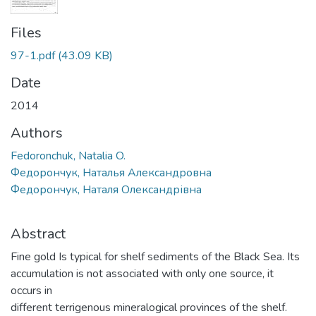
Files
97-1.pdf
(43.09 KB)
Date
2014
Authors
Fedoronchuk, Natalia O.
Федорончук, Наталья Александровна
Федорончук, Наталя Олександрівна
Abstract
Fine gold Is typical for shelf sediments of the Black Sea. Its
accumulation is not associated with only one source, it
occurs in
different terrigenous mineralogical provinces of the shelf.