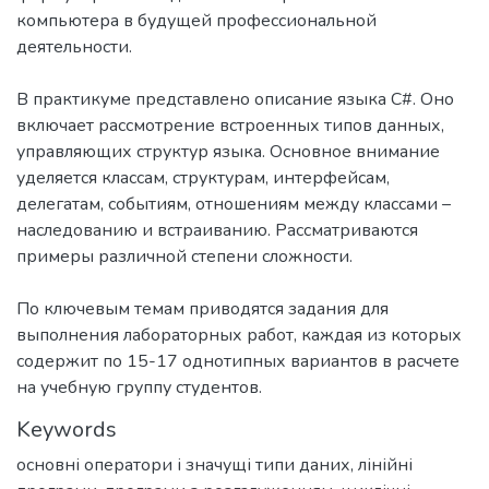
компьютера в будущей профессиональной
деятельности.
В практикуме представлено описание языка C#. Оно
включает рассмотрение встроенных типов данных,
управляющих структур языка. Основное внимание
уделяется классам, структурам, интерфейсам,
делегатам, событиям, отношениям между классами –
наследованию и встраиванию. Рассматриваются
примеры различной степени сложности.
По ключевым темам приводятся задания для
выполнения лабораторных работ, каждая из которых
содержит по 15-17 однотипных вариантов в расчете
на учебную группу студентов.
Keywords
основні оператори і значущі типи даних
,
лінійні