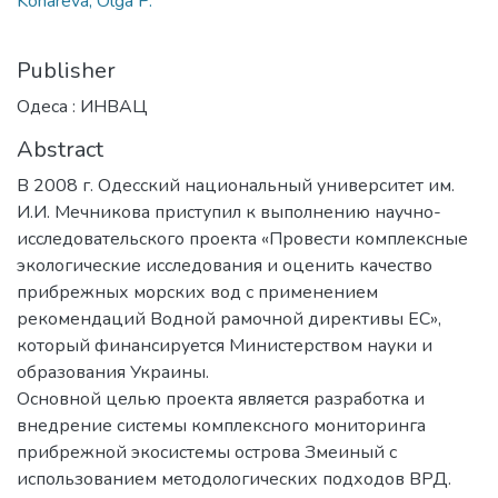
Konareva, Olga P.
Publisher
Одеса : ИНВАЦ
Abstract
В 2008 г. Одесский национальный университет им.
И.И. Мечникова приступил к выполнению научно-
исследовательского проекта «Провести комплексные
экологические исследования и оценить качество
прибрежных морских вод с применением
рекомендаций Водной рамочной директивы ЕС»,
который финансируется Министерством науки и
образования Украины.
Основной целью проекта является разработка и
внедрение системы комплексного мониторинга
прибрежной экосистемы острова Змеиный с
использованием методологических подходов ВРД.