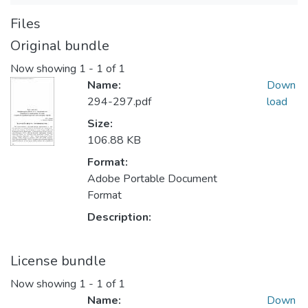
Files
Original bundle
Now showing
1 - 1 of 1
Name:
Down
294-297.pdf
load
Size:
106.88 KB
Format:
Adobe Portable Document
Format
Description:
License bundle
Now showing
1 - 1 of 1
Name:
Down