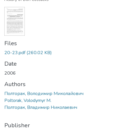
Files
20-23.pdf
(260.02 KB)
Date
2006
Authors
Полторак, Володимир Миколайович
Poltorak, Volodymyr M.
Полторак, Владимир Николаевич
Publisher