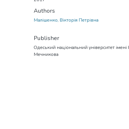
Authors
Малішенко, Вікторія Петрівна
Publisher
Одеський національний університет імені І. 
Мечникова