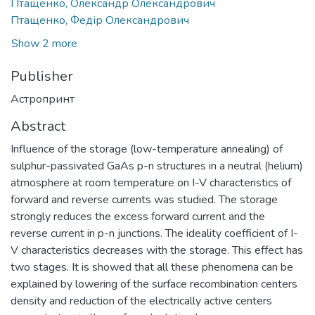
Птащенко, Олександр Олександрович
Птащенко, Федір Олександрович
Show 2 more
Publisher
Астропринт
Abstract
Influence of the storage (low-temperature annealing) of
sulphur-passivated GaAs p-n structures in a neutral (helium)
atmosphere at room temperature on I-V characteristics of
forward and reverse currents was studied. The storage
strongly reduces the excess forward current and the
reverse current in p-n junctions. The ideality coefficient of I-
V characteristics decreases with the storage. This effect has
two stages. It is showed that all these phenomena can be
explained by lowering of the surface recombination centers
density and reduction of the electrically active centers