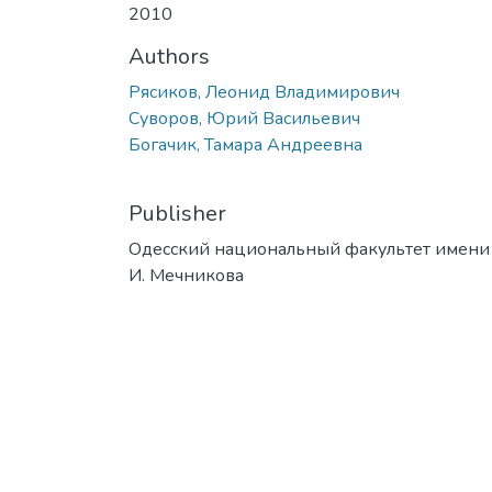
2010
Authors
Рясиков, Леонид Владимирович
Суворов, Юрий Васильевич
Богачик, Тамара Андреевна
Publisher
Одесский национальный факультет имени 
И. Мечникова