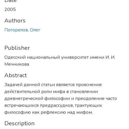
Date
2005
Authors
Погорелов, Олег
Publisher
Одесский национальный университет имени И. И.
Мечникова
Abstract
Задачей данной статьи является прояснение
действительной роли мифа в становлении
древнегреческой философии и преодоление часто
встречающихся предрассудков, трактующих
философию как рефлексию над мифом.
Description