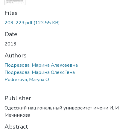
Files
209-223.pdf
(123.55 KB)
Date
2013
Authors
Подрезова, Марина Алексеевна
Подрезова, Марина Олексіївна
Podrezova, Maryna O.
Publisher
Одесский национальный университет имени И. И.
Мечникова
Abstract