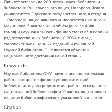
Пять лет осталось до 200-летия нашей библиотеки –
библиотеки Ришельевского лицея, Новороссийского
университета, Одесского государственного, а сегодня
– Одесского национального университета имени И. И.
Мечникова. Значительный объём (око- ло 4 млн.
томов) и научная ценность фондов ставят её в первый
ряд отечественных библиотек. С 2004 г. фонд
старопечатных и ценных изданий и рукописей
Научной библиотеки ОНУ является объектом
национального достояния нашей страны.
Keywords
Научная библиотека ОНУ
,
научно-исследовательская
работа
,
раскрытие фондов университетской
библиотеки
,
отдела редких книг
,
работа по созданию
национальной библиографии Украины
,
подготовка и
издание библиографических указателей, каталогов
Citation