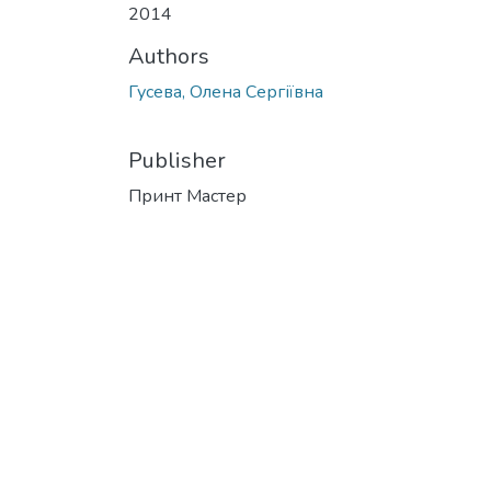
2014
Authors
Гусева, Олена Сергіївна
Publisher
Принт Мастер