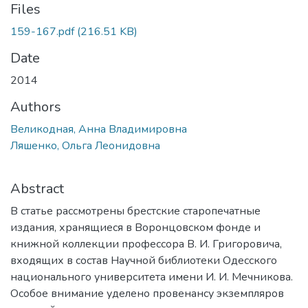
Files
159-167.pdf
(216.51 KB)
Date
2014
Authors
Великодная, Анна Владимировна
Ляшенко, Ольга Леонидовна
Abstract
В статье рассмотрены брестские старопечатные
издания, хранящиеся в Воронцовском фонде и
книжной коллекции профессора В. И. Григоровича,
входящих в состав Научной библиотеки Одесского
национального университета имени И. И. Мечникова.
Особое внимание уделено провенансу экземпляров