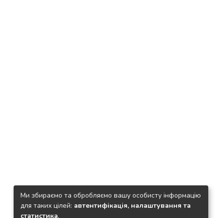
Ми збираємо та обробляємо вашу особисту інформацію
для таких цілей:
автентифікація, налаштування та
статистика
.