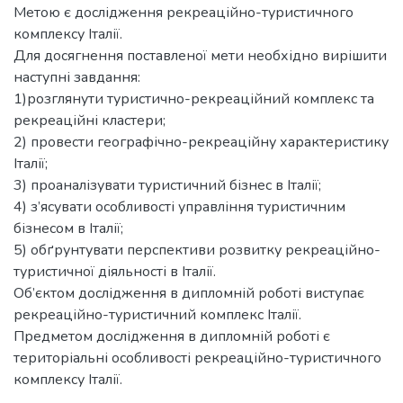
Метою є дослідження рекреаційно-туристичного
комплексу Італії.
Для досягнення поставленої мети необхідно вирішити
наступні завдання:
1)розглянути туристично-рекреаційний комплекс та
рекреаційні кластери;
2) провести географічно-рекреаційну характеристику
Італії;
3) проаналізувати туристичний бізнес в Італії;
4) з’ясувати особливості управління туристичним
бізнесом в Італії;
5) обґрунтувати перспективи розвитку рекреаційно-
туристичної діяльності в Італії.
Об’єктом дослідження в дипломній роботі виступає
рекреаційно-туристичний комплекс Італії.
Предметом дослідження в дипломній роботі є
територіальні особливості рекреаційно-туристичного
комплексу Італії.