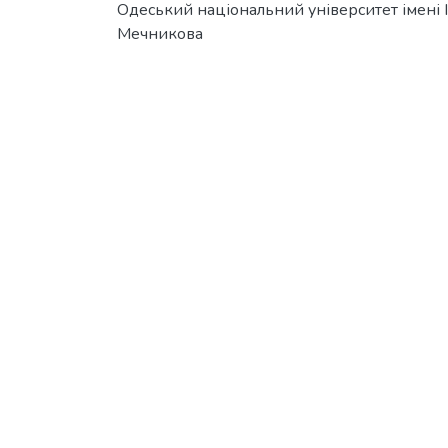
Одеський національний університет імені І. 
Мечникова