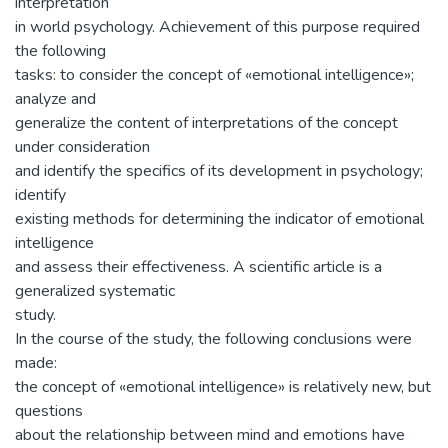
interpretation
in world psychology. Achievement of this purpose required
the following
tasks: to consider the concept of «emotional intelligence»;
analyze and
generalize the content of interpretations of the concept
under consideration
and identify the specifics of its development in psychology;
identify
existing methods for determining the indicator of emotional
intelligence
and assess their effectiveness. A scientific article is a
generalized systematic
study.
In the course of the study, the following conclusions were
made:
the concept of «emotional intelligence» is relatively new, but
questions
about the relationship between mind and emotions have