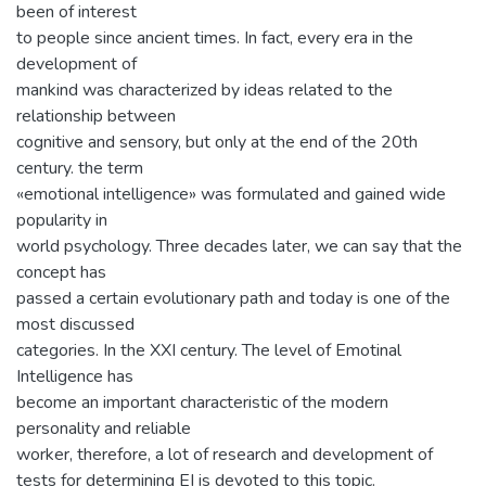
been of interest
to people since ancient times. In fact, every era in the
development of
mankind was characterized by ideas related to the
relationship between
cognitive and sensory, but only at the end of the 20th
century. the term
«emotional intelligence» was formulated and gained wide
popularity in
world psychology. Three decades later, we can say that the
concept has
passed a certain evolutionary path and today is one of the
most discussed
categories. In the XXI century. The level of Emotinal
Intelligence has
become an important characteristic of the modern
personality and reliable
worker, therefore, a lot of research and development of
tests for determining EI is devoted to this topic.