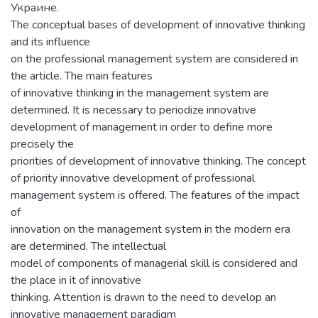
Украине.
The conceptual bases of development of innovative thinking
and its influence
on the professional management system are considered in
the article. The main features
of innovative thinking in the management system are
determined. It is necessary to periodize innovative
development of management in order to define more
precisely the
priorities of development of innovative thinking. The concept
of priority innovative development of professional
management system is offered. The features of the impact
of
innovation on the management system in the modern era
are determined. The intellectual
model of components of managerial skill is considered and
the place in it of innovative
thinking. Attention is drawn to the need to develop an
innovative management paradigm