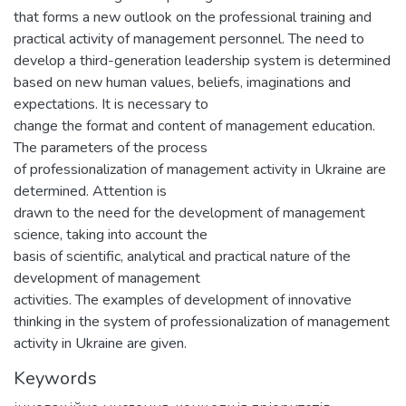
that forms a new outlook on the professional training and
practical activity of management personnel. The need to
develop a third-generation leadership system is determined
based on new human values, beliefs, imaginations and
expectations. It is necessary to
change the format and content of management education.
The parameters of the process
of professionalization of management activity in Ukraine are
determined. Attention is
drawn to the need for the development of management
science, taking into account the
basis of scientific, analytical and practical nature of the
development of management
activities. The examples of development of innovative
thinking in the system of professionalization of management
activity in Ukraine are given.
Keywords