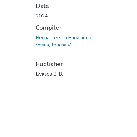
Date
2024
Compiler
Весна, Тетяна Василівна
Vesna, Tetiana V.
Publisher
Букаєв В. В.