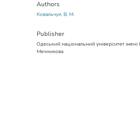
Authors
Ковальчук, В. М.
Publisher
Одеський національний університет імені І. 
Мечникова