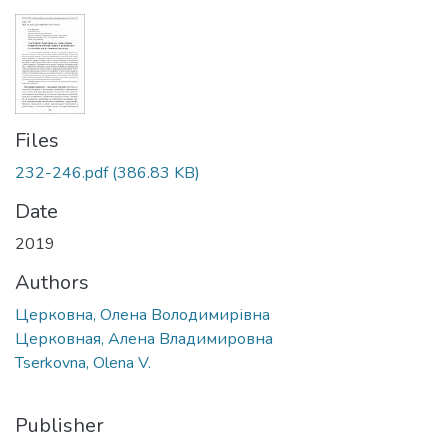
Files
232-246.pdf
(386.83 KB)
Date
2019
Authors
Церковна, Олена Володимирівна
Церковная, Алена Владимировна
Tserkovna, Olena V.
Publisher