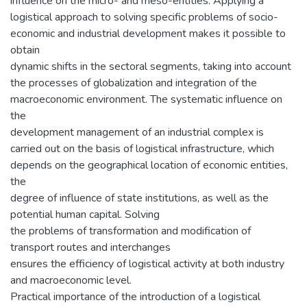
influence on the micro- and meso-entities. Applying a
logistical approach to solving specific problems of socio-
economic and industrial development makes it possible to
obtain
dynamic shifts in the sectoral segments, taking into account
the processes of globalization and integration of the
macroeconomic environment. The systematic influence on
the
development management of an industrial complex is
carried out on the basis of logistical infrastructure, which
depends on the geographical location of economic entities,
the
degree of influence of state institutions, as well as the
potential human capital. Solving
the problems of transformation and modification of
transport routes and interchanges
ensures the efficiency of logistical activity at both industry
and macroeconomic level.
Practical importance of the introduction of a logistical