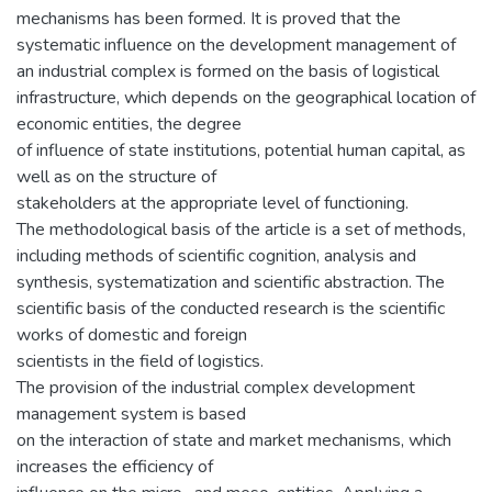
mechanisms has been formed. It is proved that the
systematic influence on the development management of
an industrial complex is formed on the basis of logistical
infrastructure, which depends on the geographical location of
economic entities, the degree
of influence of state institutions, potential human capital, as
well as on the structure of
stakeholders at the appropriate level of functioning.
The methodological basis of the article is a set of methods,
including methods of scientific cognition, analysis and
synthesis, systematization and scientific abstraction. The
scientific basis of the conducted research is the scientific
works of domestic and foreign
scientists in the field of logistics.
The provision of the industrial complex development
management system is based
on the interaction of state and market mechanisms, which
increases the efficiency of