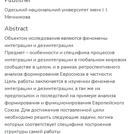
Publisher
Одеський національний університет імені І. І.
Мечникова
Abstract
Объектом исследования являются феномены
интеграции и дезинтеграции.
Предмет – особенности и специфика процессов
интеграции и дезинтеграции в глобальном мировом
сообществе в целом, и в рамках ретроспективного
анализа формирования Евросоюза в частности.
Цель работы заключается в изучении феномена
интеграции и дезинтеграции, а так же их
предпосылок и последствий на примере анализа
формирования и функционирования Европейского
Союза. Для достижения поставленной цели
необходимо решить следующие задачи, логика
которых соответствует специфике построения
структуры самой работы: