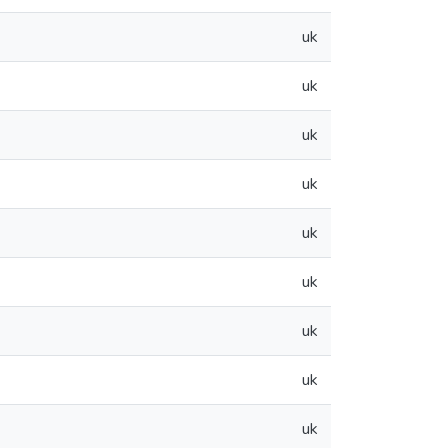
uk
uk
uk
uk
uk
uk
uk
uk
uk