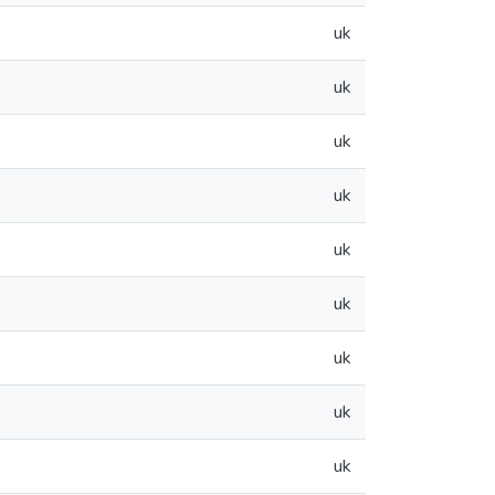
uk
uk
uk
uk
uk
uk
uk
uk
uk