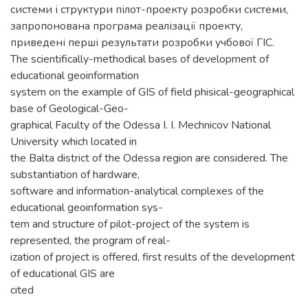
системи і структури пілот-проекту розробки системи,
запропонована програма реалізації проекту,
приведені перші результати розробки учбової ГІС.
The scientifically-methodical bases of development of
educational geoinformation
system on the example of GIS of field phisical-geographical
base of Geological-Geo-
graphical Faculty of the Odessa I. I. Mechnicov National
University which located in
the Balta district of the Odessa region are considered. The
substantiation of hardware,
software and information-analytical complexes of the
educational geoinformation sys-
tem and structure of pilot-project of the system is
represented, the program of real-
ization of project is offered, first results of the development
of educational GIS are
cited