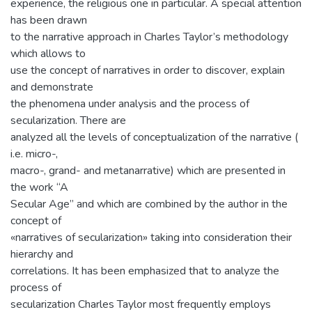
experience, the religious one in particular. A special attention
has been drawn
to the narrative approach in Charles Taylor’s methodology
which allows to
use the concept of narratives in order to discover, explain
and demonstrate
the phenomena under analysis and the process of
secularization. There are
analyzed all the levels of conceptualization of the narrative (
i.e. micro-,
macro-, grand- and metanarrative) which are presented in
the work “A
Secular Age” and which are combined by the author in the
concept of
«narratives of secularization» taking into consideration their
hierarchy and
correlations. It has been emphasized that to analyze the
process of
secularization Charles Taylor most frequently employs