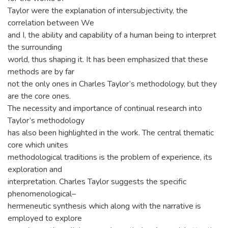
Taylor were the explanation of intersubjectivity, the
correlation between We
and I, the ability and capability of a human being to interpret
the surrounding
world, thus shaping it. It has been emphasized that these
methods are by far
not the only ones in Charles Taylor’s methodology, but they
are the core ones.
The necessity and importance of continual research into
Taylor’s methodology
has also been highlighted in the work. The central thematic
core which unites
methodological traditions is the problem of experience, its
exploration and
interpretation. Charles Taylor suggests the specific
phenomenological–
hermeneutic synthesis which along with the narrative is
employed to explore