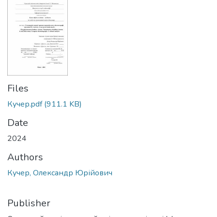
Files
Кучер.pdf
(911.1 KB)
Date
2024
Authors
Кучер, Олександр Юрійович
Publisher