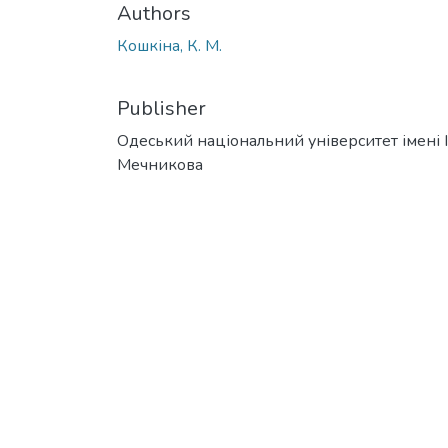
Authors
Кошкіна, К. М.
Publisher
Одеський національний університет імені І. 
Мечникова