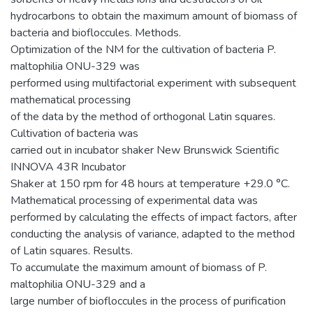
hydrocarbons to obtain the maximum amount of biomass of
bacteria and biofloccules. Methods.
Optimization of the NM for the cultivation of bacteria P.
maltophilia ONU-329 was
performed using multifactorial experiment with subsequent
mathematical processing
of the data by the method of orthogonal Latin squares.
Cultivation of bacteria was
carried out in incubator shaker New Brunswick Scientific
INNOVA 43R Incubator
Shaker at 150 rpm for 48 hours at temperature +29.0 °С.
Mathematical processing of experimental data was
performed by calculating the effects of impact factors, after
conducting the analysis of variance, adapted to the method
of Latin squares. Results.
To accumulate the maximum amount of biomass of P.
maltophilia ONU-329 and a
large number of biofloccules in the process of purification