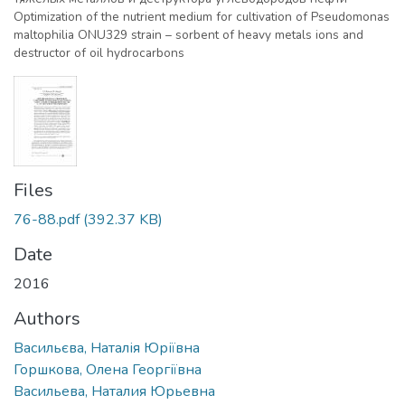
Optimization of the nutrient medium for cultivation of Pseudomonas
maltophilia ONU329 strain – sorbent of heavy metals ions and
destructor of oil hydrocarbons
Files
76-88.pdf
(392.37 KB)
Date
2016
Authors
Васильєва, Наталія Юріївна
Горшкова, Олена Георгіївна
Васильева, Наталия Юрьевна