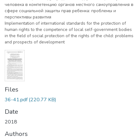
человека в компетенцию органов местного самоуправления в
сфере социальной защиты прав ребенка: проблемы и
перспективы развития
Implementation of international standards for the protection of
human rights to the competence of local self-government bodies
in the field of social protection of the rights of the child: problems
and prospects of development
Files
36-41.pdf
(220.77 KB)
Date
2018
Authors