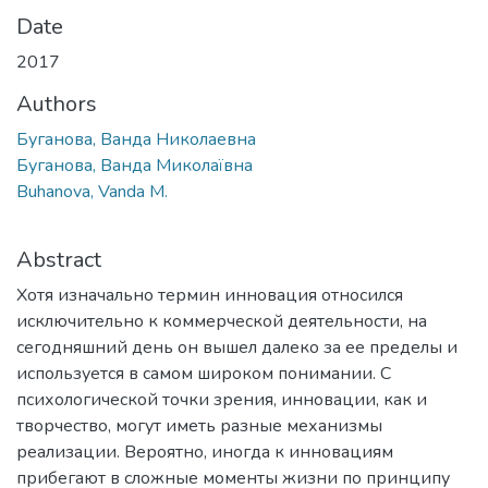
Date
2017
Authors
Буганова, Ванда Николаевна
Буганова, Ванда Миколаївна
Buhanova, Vanda M.
Abstract
Хотя изначально термин инновация относился
исключительно к коммерческой деятельности, на
сегодняшний день он вышел далеко за ее пределы и
используется в самом широком понимании. С
психологической точки зрения, инновации, как и
творчество, могут иметь разные механизмы
реализации. Вероятно, иногда к инновациям
прибегают в сложные моменты жизни по принципу