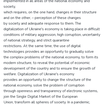
implemented in all areas of the national economy and
society,
which requires, on the one hand, changes in their structure
and on the other, – perception of these changes
by society and adequate response to them. The
digitalization of Ukraine's economy is taking place in difficult
conditions of military aggression, high corruption, uncertainty
of national strategy, and strict quarantine
restrictions. At the same time, the use of digital
technologies provides an opportunity to gradually solve
the complex problems of the national economy, to form its
modern structure, to reveal the potential of economic
development of the country and to ensure the growth of
welfare. Digitalization of Ukraine's economy
provides an opportunity to change the structure of the
national economy, solve the problem of corruption
through openness and transparency of electronic systems,
join the Single Digital Market of the European
Union, transform all spheres of society. In a pandemic,