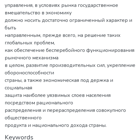
управления, в условиях рынка государственное
вмешательство в экономику
должно носить достаточно ограниченный характер и
быть
направленным, прежде всего, на решение таких
глобальных проблем,
как обеспечение бесперебойного функционирования
рыночного механизма
в целом, развитие производительных сил, укрепление
обороноспособности
страны, а также экономическая под держка и
социальная
защита наиболее уязвимых слоев населения
посредством рационального
распределения и перераспределения совокупного
общественного
продукта и национального дохода страны.
Keywords