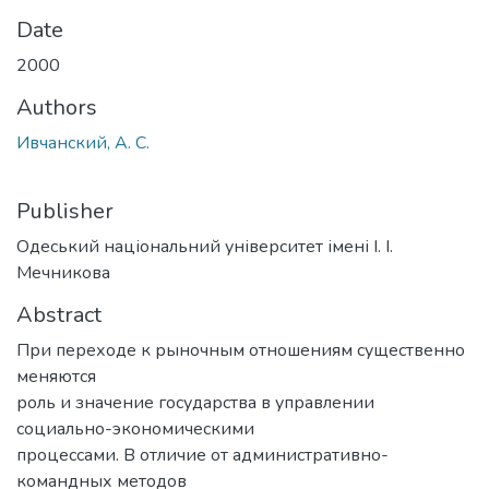
Date
2000
Authors
Ивчанский, А. С.
Publisher
Одеський національний університет імені І. І.
Мечникова
Abstract
При переходе к рыночным отношениям существенно
меняются
роль и значение государства в управлении
социально-экономическими
процессами. В отличие от административно-
командных методов