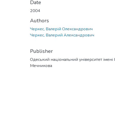
Date
2004
Authors
Черкес, Валерій Олександрович
Черкес, Валерий Александрович
Publisher
Одеський національний університет імені І. 
Мечникова