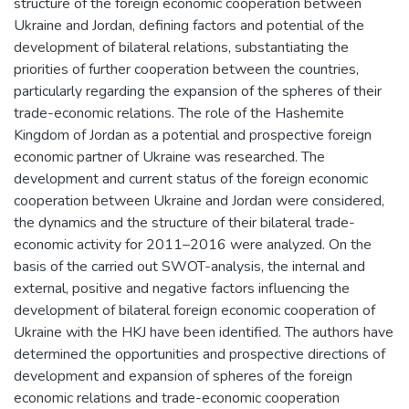
structure of the foreign economic cooperation between
Ukraine and Jordan, defining factors and potential of the
development of bilateral relations, substantiating the
priorities of further cooperation between the countries,
particularly regarding the expansion of the spheres of their
trade-economic relations. The role of the Hashemite
Kingdom of Jordan as a potential and prospective foreign
economic partner of Ukraine was researched. The
development and current status of the foreign economic
cooperation between Ukraine and Jordan were considered,
the dynamics and the structure of their bilateral trade-
economic activity for 2011–2016 were analyzed. On the
basis of the carried out SWOT-analysis, the internal and
external, positive and negative factors influencing the
development of bilateral foreign economic cooperation of
Ukraine with the HKJ have been identified. The authors have
determined the opportunities and prospective directions of
development and expansion of spheres of the foreign
economic relations and trade-economic cooperation