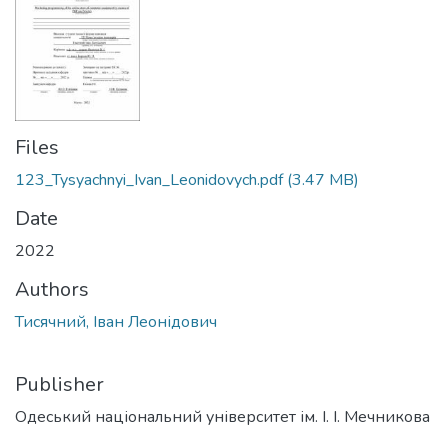
Files
123_Tysyachnyi_Ivan_Leonidovych.pdf
(3.47 MB)
Date
2022
Authors
Тисячний, Іван Леонідович
Publisher
Одеський національний університет ім. І. І. Мечникова