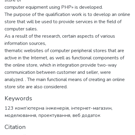
store of
computer equipment using PHP» is developed.
The purpose of the qualification work is to develop an online
store that will be used to provide services in the field of
computer sales.
As a result of the research, certain aspects of various
information sources,
thematic websites of computer peripheral stores that are
active in the Internet, as well as functional components of
the online store, which in integration provide two-way
communication between customer and seller, were
analyzed. . The main functional means of creating an online
store site are also considered.
Keywords
123 комп’ютерна інженерія
,
інтернет-магазин
,
моделювання
,
проектування
,
веб додаток
Citation