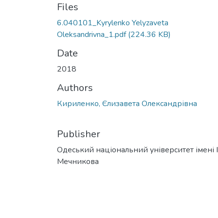
Files
6.040101_Kyrylenko Yelyzaveta
Oleksandrivna_1.pdf
(224.36 KB)
Date
2018
Authors
Кириленко, Єлизавета Олександрівна
Publisher
Одеський національний університет імені І. 
Мечникова