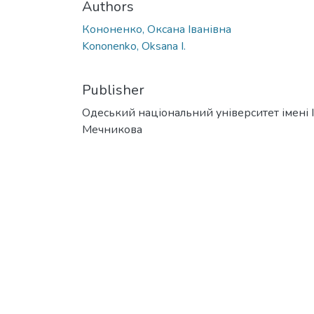
Authors
Кононенко, Оксана Іванівна
Kononenko, Oksana I.
Publisher
Одеський національний університет імені І. 
Мечникова