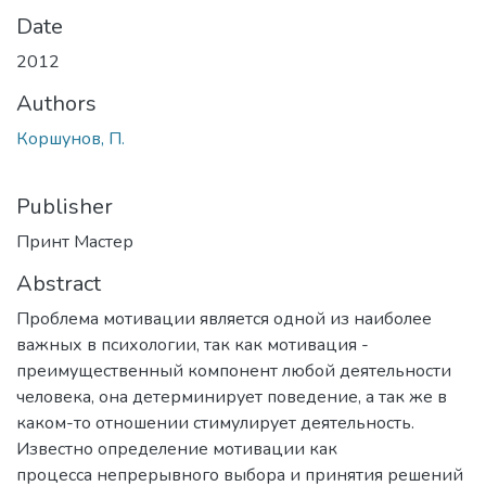
Date
2012
Authors
Коршунов, П.
Publisher
Принт Мастер
Abstract
Проблема мотивации является одной из наиболее
важных в психологии, так как мотивация -
преимущественный компонент любой деятельности
человека, она детерминирует поведение, а так же в
каком-то отношении стимулирует деятельность.
Известно определение мотивации как
процесса непрерывного выбора и принятия решений