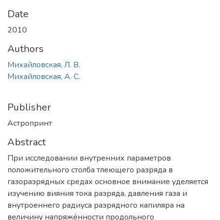
Date
2010
Authors
Михайловская, Л. В.
Михайловская, А. С.
Publisher
Астропринт
Abstract
При исследовании внутренних параметров
положительного столба тлеющего разряда в
газоразрядных средах основное внимание уделяется
изучению вияния тока разряда, давления газа и
внутроеннего радиуса разрядного капиляра на
величину напряжённости продольного