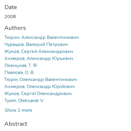
Date
2008
Authors
Тюрин, Александр Валентинович
Чурашов, Валерий Петрович
Жуков, Сергей Александрович
Ахмеров, Александр Юрьевич
Левицкая, Т. Ф.
Павлова, О. В.
Тюрін, Олександр Валентинович
Ахмеров, Олександр Юрійович
Жуков, Сергій Олександрович
Tyurin, Oleksandr V.
Show 2 more
Abstract