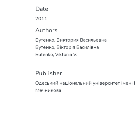
Date
2011
Authors
Бутенко, Виктория Васильевна
Бутенко, Вікторія Василівна
Butenko, Viktoriia V.
Publisher
Одеський національний університет імені І. 
Мечникова