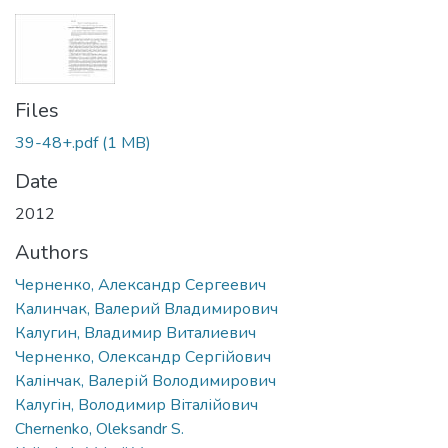
Files
39-48+.pdf
(1 MB)
Date
2012
Authors
Черненко, Александр Сергеевич
Калинчак, Валерий Владимирович
Калугин, Владимир Виталиевич
Черненко, Олександр Сергійович
Калінчак, Валерій Володимирович
Калугін, Володимир Віталійович
Chernenko, Oleksandr S.