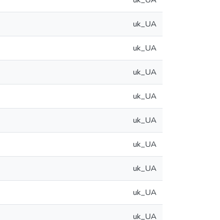
uk_UA
uk_UA
uk_UA
uk_UA
uk_UA
uk_UA
uk_UA
uk_UA
uk_UA
uk_UA