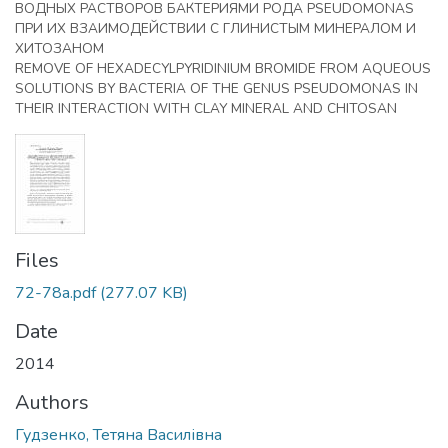
ВОДНЫХ РАСТВОРОВ БАКТЕРИЯМИ РОДА PSEUDOMONAS
ПРИ ИХ ВЗАИМОДЕЙСТВИИ С ГЛИНИСТЫМ МИНЕРАЛОМ И
ХИТОЗАНОМ
REMOVE OF HEXADECYLPYRIDINIUM BROMIDE FROM AQUEOUS
SOLUTIONS BY BACTERIA OF THE GENUS PSEUDOMONAS IN
THEIR INTERACTION WITH CLAY MINERAL AND CHITOSAN
Files
72-78a.pdf
(277.07 KB)
Date
2014
Authors
Гудзенко, Тетяна Василівна