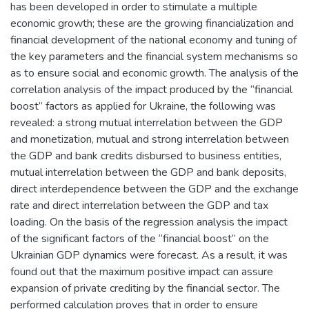
has been developed in order to stimulate a multiple
economic growth; these are the growing financialization and
financial development of the national economy and tuning of
the key parameters and the financial system mechanisms so
as to ensure social and economic growth. The analysis of the
correlation analysis of the impact produced by the “financial
boost” factors as applied for Ukraine, the following was
revealed: a strong mutual interrelation between the GDP
and monetization, mutual and strong interrelation between
the GDP and bank credits disbursed to business entities,
mutual interrelation between the GDP and bank deposits,
direct interdependence between the GDP and the exchange
rate and direct interrelation between the GDP and tax
loading. On the basis of the regression analysis the impact
of the significant factors of the “financial boost” on the
Ukrainian GDP dynamics were forecast. As a result, it was
found out that the maximum positive impact can assure
expansion of private crediting by the financial sector. The
performed calculation proves that in order to ensure