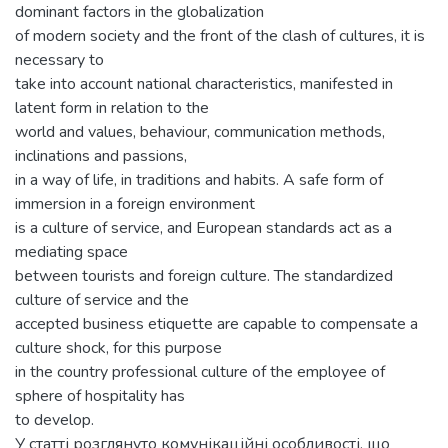
dominant factors in the globalization
of modern society and the front of the clash of cultures, it is
necessary to
take into account national characteristics, manifested in
latent form in relation to the
world and values, behaviour, communication methods,
inclinations and passions,
in a way of life, in traditions and habits. A safe form of
immersion in a foreign environment
is a culture of service, and European standards act as a
mediating space
between tourists and foreign culture. The standardized
culture of service and the
accepted business etiquette are capable to compensate a
culture shock, for this purpose
in the country professional culture of the employee of
sphere of hospitality has
to develop.
У статті розглянуто комунікаційні особливості, що