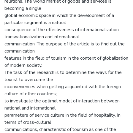
relations. The world market of goods and services is
becoming a single
global economic space in which the development of a
particular segment is a natural
consequence of the effectiveness of internationalization,
transnationalization and international
communication. The purpose of the article is to find out the
communication
features in the field of tourism in the context of globalization
of modern society.
The task of the research is to determine the ways for the
tourist to overcome the
inconveniences when getting acquainted with the foreign
culture of other countries;
to investigate the optimal model of interaction between
national and international
parameters of service culture in the field of hospitality. In
terms of cross-cultural
communications, characteristic of tourism as one of the